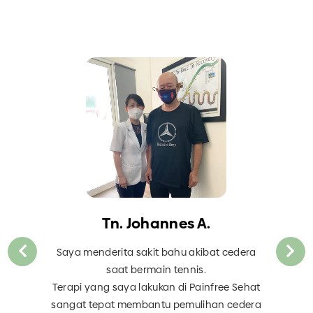
Tn. Johannes A.
Saya menderita sakit bahu akibat cedera
saat bermain tennis.
Terapi yang saya lakukan di Painfree Sehat
sangat tepat membantu pemulihan cedera