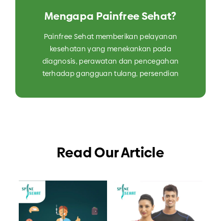
Mengapa Painfree Sehat?
Painfree Sehat memberikan pelayanan
kesehatan yang menekankan pada
diagnosis, perawatan dan pencegahan
terhadap gangguan tulang, persendian
Read Our Article