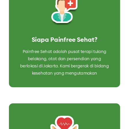
Siapa Painfree Sehat?
Painfree Sehat adalah pusat terapi tulang
belakang, otot dan persendian yang
berlokasi di Jakarta. Kami bergerak di bidang
kesehatan yang mengutamakan