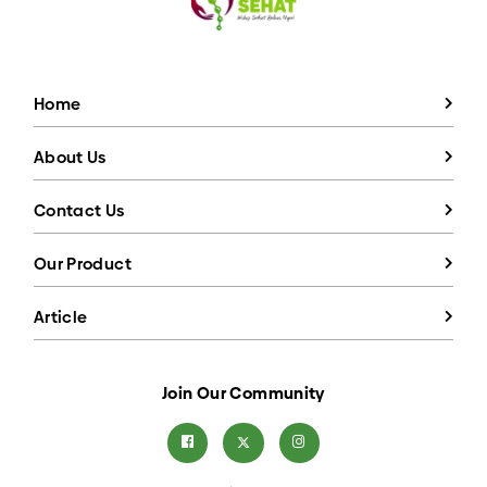
Home
About Us
Contact Us
Our Product
Article
Join Our Community