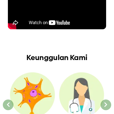
Keunggulan Kami