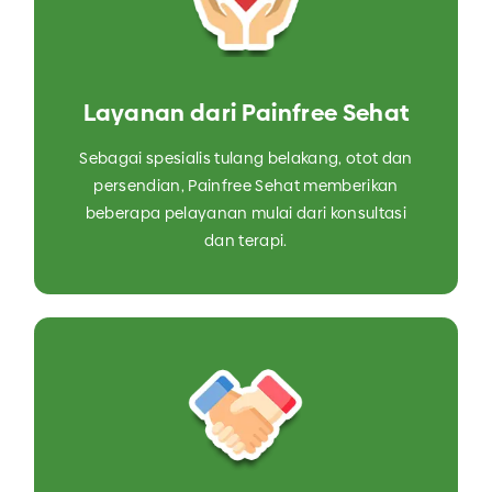
Layanan dari Painfree Sehat
Sebagai spesialis tulang belakang, otot dan
persendian, Painfree Sehat memberikan
beberapa pelayanan mulai dari konsultasi
dan terapi.