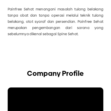
Painfree Sehat menangani masalah tulang belakang
tanpa obat dan tanpa operasi melalui teknik tulang
belakang, otot syaraf dan persendian. Painfree Sehat
merupakan pengembangan dari sarana yang
sebelumnya dikenal sebagai Spine Sehat.
Company Profile