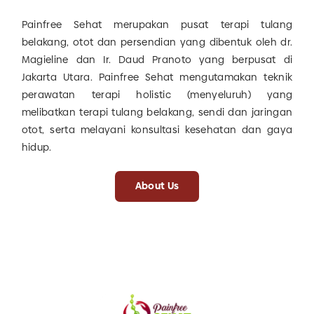
Painfree Sehat merupakan pusat terapi tulang
belakang, otot dan persendian yang dibentuk oleh dr.
Magieline dan Ir. Daud Pranoto yang berpusat di
Jakarta Utara. Painfree Sehat mengutamakan teknik
perawatan terapi holistic (menyeluruh) yang
melibatkan terapi tulang belakang, sendi dan jaringan
otot, serta melayani konsultasi kesehatan dan gaya
hidup.
About Us