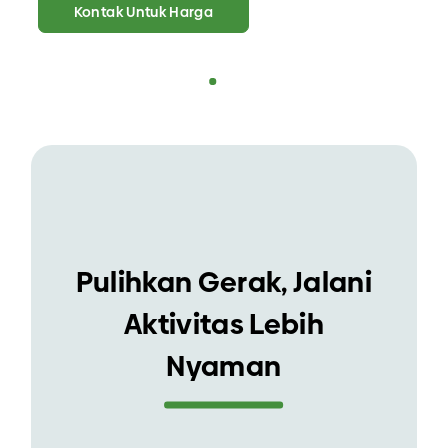
Kontak Untuk Harga
Pulihkan Gerak, Jalani
Aktivitas Lebih
Nyaman