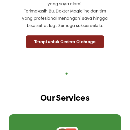
yang saya alami.
Terimakasih Bu. Dokter Magieline dan tim
yang profesional menangani saya hingga
bisa sehat lagi. Semoga sukses selalu.
Terapi untuk Cedera Olahraga
Our Services