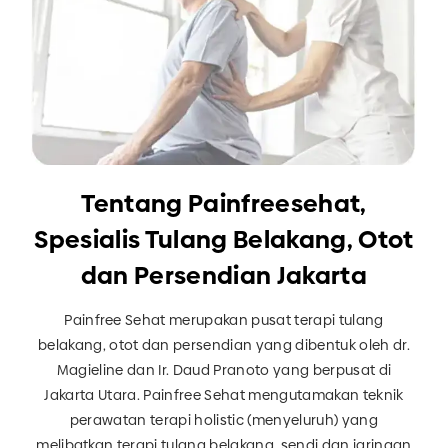
Tentang Painfreesehat,
Spesialis Tulang Belakang, Otot
dan Persendian Jakarta
Painfree Sehat merupakan pusat terapi tulang
belakang, otot dan persendian yang dibentuk oleh dr.
Magieline dan Ir. Daud Pranoto yang berpusat di
Jakarta Utara. Painfree Sehat mengutamakan teknik
perawatan terapi holistic (menyeluruh) yang
melibatkan terapi tulang belakang, sendi dan jaringan