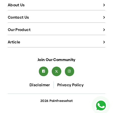
About Us
Contact Us
Our Product
Article
Join Our Community
Disclaimer
Privacy Policy
2026 Painfreesehat