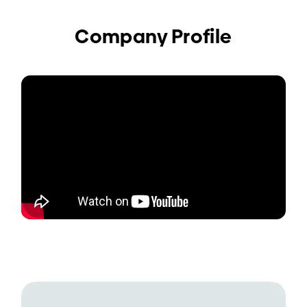
Company Profile