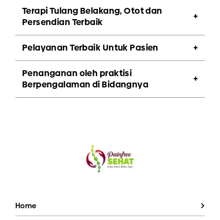
Terapi Tulang Belakang, Otot dan
Persendian Terbaik
Pelayanan Terbaik Untuk Pasien
Penanganan oleh praktisi
Berpengalaman di Bidangnya
Home