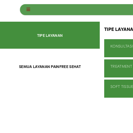
TIPE LAYAN
TIPE LAYANAN
KONSULTASI
TREATMENT
SEMUA LAYANAN PAINFREE SEHAT
SOFT TISSU