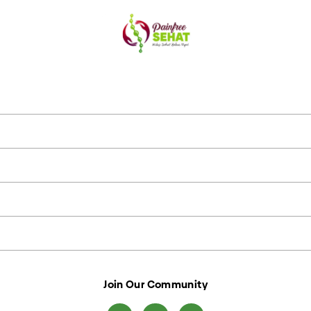
Join Our Community