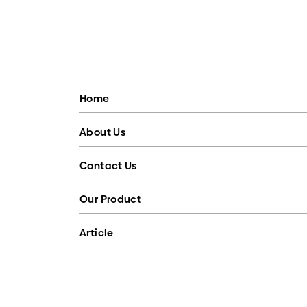
Home
About Us
Contact Us
Our Product
Article