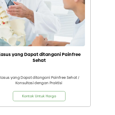
Kasus yang Dapat ditangani Painfree
Sehat
Kasus yang Dapat ditangani Painfree Sehat /
Konsultasi dengan Praktisi
Kontak Untuk Harga