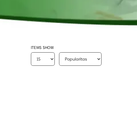
ITEMS SHOW