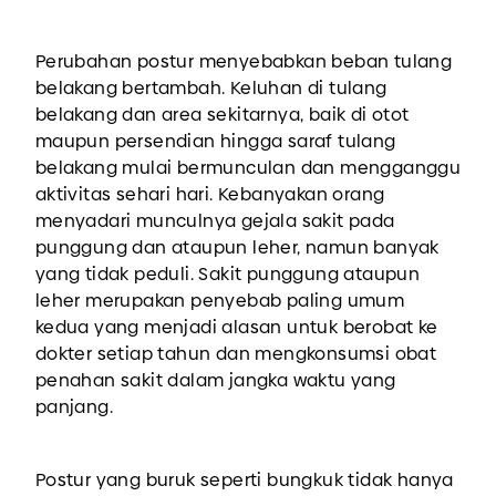
Perubahan postur menyebabkan beban tulang
belakang bertambah. Keluhan di tulang
belakang dan area sekitarnya, baik di otot
maupun persendian hingga saraf tulang
belakang mulai bermunculan dan mengganggu
aktivitas sehari hari. Kebanyakan orang
menyadari munculnya gejala sakit pada
punggung dan ataupun leher, namun banyak
yang tidak peduli. Sakit punggung ataupun
leher merupakan penyebab paling umum
kedua yang menjadi alasan untuk berobat ke
dokter setiap tahun dan mengkonsumsi obat
penahan sakit dalam jangka waktu yang
panjang.
Postur yang buruk seperti bungkuk tidak hanya