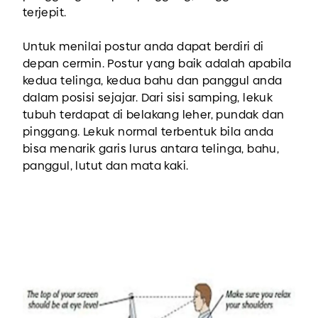
terjepit.
Untuk menilai postur anda dapat berdiri di
depan cermin. Postur yang baik adalah apabila
kedua telinga, kedua bahu dan panggul anda
dalam posisi sejajar. Dari sisi samping, lekuk
tubuh terdapat di belakang leher, pundak dan
pinggang. Lekuk normal terbentuk bila anda
bisa menarik garis lurus antara telinga, bahu,
panggul, lutut dan mata kaki.