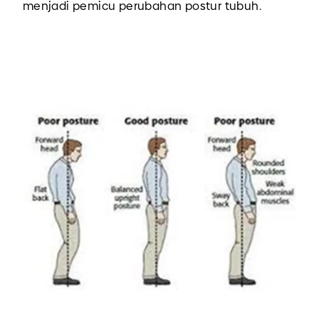
menjadi pemicu perubahan postur tubuh.