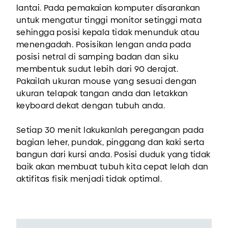
lantai. Pada pemakaian komputer disarankan
untuk mengatur tinggi monitor setinggi mata
sehingga posisi kepala tidak menunduk atau
menengadah. Posisikan lengan anda pada
posisi netral di samping badan dan siku
membentuk sudut lebih dari 90 derajat.
Pakailah ukuran mouse yang sesuai dengan
ukuran telapak tangan anda dan letakkan
keyboard dekat dengan tubuh anda.
Setiap 30 menit lakukanlah peregangan pada
bagian leher, pundak, pinggang dan kaki serta
bangun dari kursi anda. Posisi duduk yang tidak
baik akan membuat tubuh kita cepat lelah dan
aktifitas fisik menjadi tidak optimal.