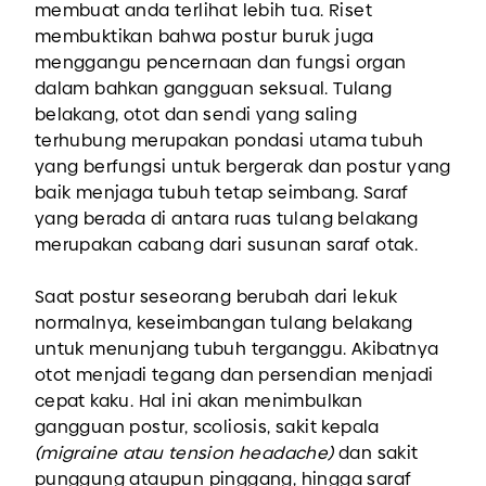
membuat anda terlihat lebih tua. Riset
membuktikan bahwa postur buruk juga
menggangu pencernaan dan fungsi organ
dalam bahkan gangguan seksual. Tulang
belakang, otot dan sendi yang saling
terhubung merupakan pondasi utama tubuh
yang berfungsi untuk bergerak dan postur yang
baik menjaga tubuh tetap seimbang. Saraf
yang berada di antara ruas tulang belakang
merupakan cabang dari susunan saraf otak.
Saat postur seseorang berubah dari lekuk
normalnya, keseimbangan tulang belakang
untuk menunjang tubuh terganggu. Akibatnya
otot menjadi tegang dan persendian menjadi
cepat kaku. Hal ini akan menimbulkan
gangguan postur, scoliosis, sakit kepala
(migraine atau tension headache)
dan sakit
punggung ataupun pinggang, hingga saraf