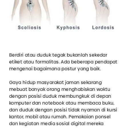
Berdiri atau duduk tegak bukanlah sekedar
etiket atau formalitas. Ada beberapa pendapat
mengenai bagaimana postur yang baik.
Gaya hidup masyarakat jaman sekarang
mebuat banyak orang menghabiskan waktu
dengan posisi duduk membungkuk di depan
komputer dan notebook atau membaca buku,
dan duduk dengan posisi tidak nyaman di kursi
kantor, mobil atau rumah. Pemakaian ponsel
dan kegiatan media sosial digital mereka