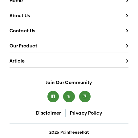
Home
About Us
Contact Us
Our Product
Article
Join Our Community
Disclaimer
Privacy Policy
2026 Painfreesehat