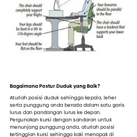
Bagaimana Postur Duduk yang Baik?
Aturlah posisi duduk sehingga kepala, leher
serta punggung anda berada dalam satu garis
lurus dan pandangan lurus ke depan.
Pergunakan kursi dengan sandaran untuk
menunjang punggung anda, aturlah posisi
ketinggian kursi sehingga kaki menapak di