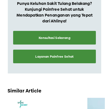
Punya Keluhan Sakit Tulang Belakang?
Kunjungi Painfree Sehat untuk
Mendapatkan Penanganan yang Tepat
dari Ahlinya!
Konsultasi Sekarang
Layanan Painfree Sehat
Similar Article