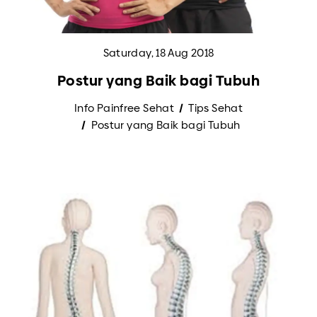
Saturday, 18 Aug 2018
Postur yang Baik bagi Tubuh
Info Painfree Sehat
Tips Sehat
Postur yang Baik bagi Tubuh