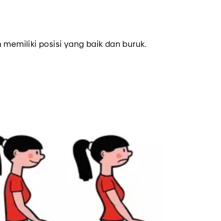
memiliki posisi yang baik dan buruk.