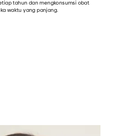
setiap tahun dan mengkonsumsi obat
ka waktu yang panjang.