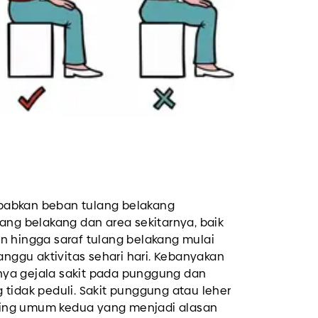
babkan beban tulang belakang
ang belakang dan area sekitarnya, baik
n hingga saraf tulang belakang mulai
ggu aktivitas sehari hari. Kebanyakan
ya gejala sakit pada punggung dan
tidak peduli. Sakit punggung atau leher
ing umum kedua yang menjadi alasan