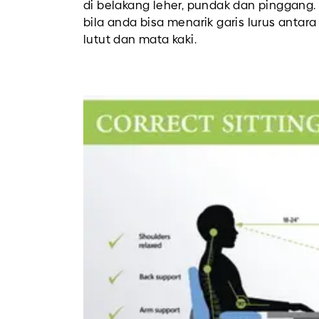
di belakang leher, pundak dan pinggang.
bila anda bisa menarik garis lurus antara
lutut dan mata kaki.