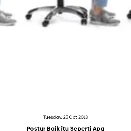
Tuesday, 23 Oct 2018
Postur Baik itu Seperti Apa