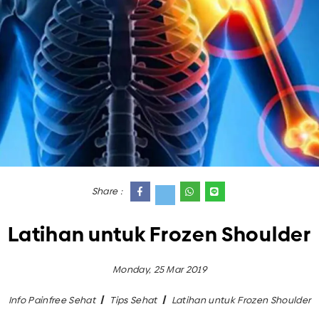
Share :
Latihan untuk Frozen Shoulder
Monday, 25 Mar 2019
Info Painfree Sehat
Tips Sehat
Latihan untuk Frozen Shoulder