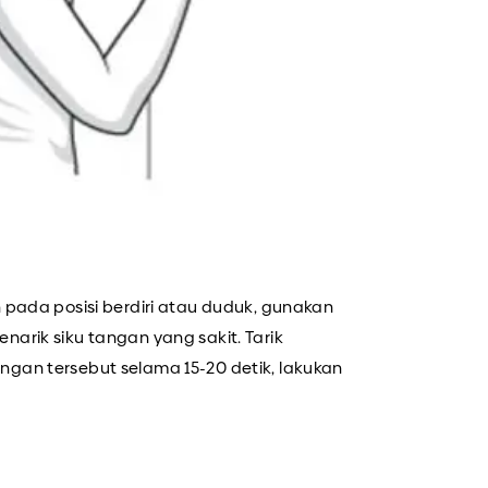
 pada posisi berdiri atau duduk, gunakan
arik siku tangan yang sakit. Tarik
gan tersebut selama 15-20 detik, lakukan