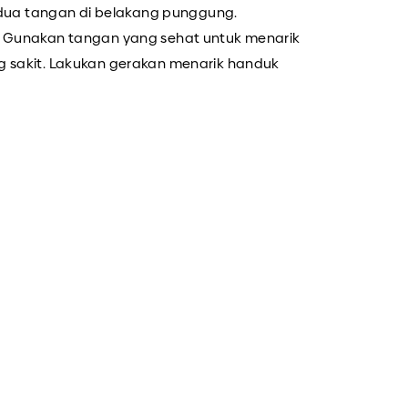
ua tangan di belakang punggung.
l. Gunakan tangan yang sehat untuk menarik
ng sakit. Lakukan gerakan menarik handuk