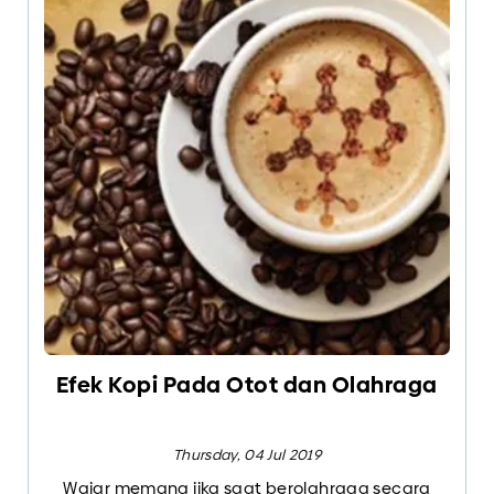
Efek Kopi Pada Otot dan Olahraga
Thursday, 04 Jul 2019
Wajar memang jika saat berolahraga secara