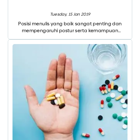
Tuesday, 15 Jan 2019
Posisi menulis yang baik sangat penting dan
mempengaruhi postur serta kemampuan
seseorang saat belajar atau bekerja.