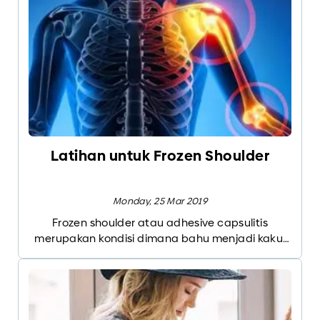
Latihan untuk Frozen Shoulder
Monday, 25 Mar 2019
Frozen shoulder atau adhesive capsulitis
merupakan kondisi dimana bahu menjadi kaku,
nyeri dan gerakan terbatas ke segala arah.