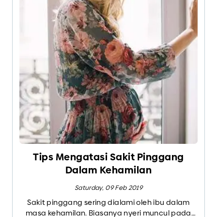
Tips Mengatasi Sakit Pinggang
Dalam Kehamilan
Saturday, 09 Feb 2019
Sakit pinggang sering dialami oleh ibu dalam
masa kehamilan. Biasanya nyeri muncul pada