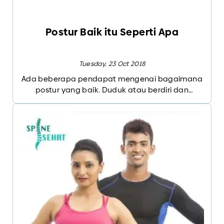
Postur Baik itu Seperti Apa
Tuesday, 23 Oct 2018
Ada beberapa pendapat mengenai bagaimana
postur yang baik. Duduk atau berdiri dan
berjalan memiliki posisi yang baik dan buruk.