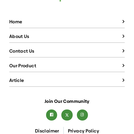
Home
About Us
Contact Us
Our Product
Article
Join Our Community
Disclaimer
Privacy Policy