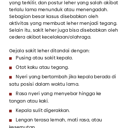
yang terkilir, dan postur leher yang salah akibat
terlalu lama menunduk atau menengadah.
Sebagian besar kasus disebabkan oleh
aktivitas yang membuat leher menjadi tegang.
Selain itu, sakit leher juga bisa disebabkan oleh
cedera akibat kecelakaan/olahraga.
Gejala sakit leher ditandai dengan:
Pusing atau sakit kepala.
Otot kaku atau tegang.
Nyeri yang bertambah jika kepala berada di
satu posisi dalam waktu lama.
Rasa nyeri yang menyebar hingga ke
tangan atau kaki.
Kepala sulit digerakkan.
Lengan terasa lemah, mati rasa, atau
kesemutan.