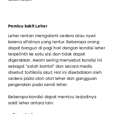
Pemicu Sakit Leher
Leher rentan mengalami cedera atau nyeri
karena sifatnya yang lentur. Beberapa orang
dapat bangun di pagi hari dengan kondisi leher
terpelintir ke satu sisi dan tidak dapat
digerakkan. Awam sering menyebut kondisi ini
sebagai “salah bantal” dan secara medis
disebut tortikolis akut, Hal ini disebabkan oleh
cedera pada otot-otot leher dan gangguan
pergerakan pada sendi leher.
Beberapa kondisi dapat memicu terjadinya
sakit leher antara lain: