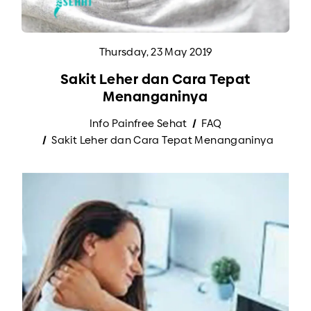
Thursday, 23 May 2019
Sakit Leher dan Cara Tepat
Menanganinya
Info Painfree Sehat
FAQ
Sakit Leher dan Cara Tepat Menanganinya