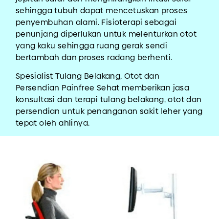
sehingga tubuh dapat mencetuskan proses
penyembuhan alami. Fisioterapi sebagai
penunjang diperlukan untuk melenturkan otot
yang kaku sehingga ruang gerak sendi
bertambah dan proses radang berhenti.
Spesialist Tulang Belakang, Otot dan
Persendian Painfree Sehat memberikan jasa
konsultasi dan terapi tulang belakang, otot dan
persendian untuk penanganan sakit leher yang
tepat oleh ahlinya.