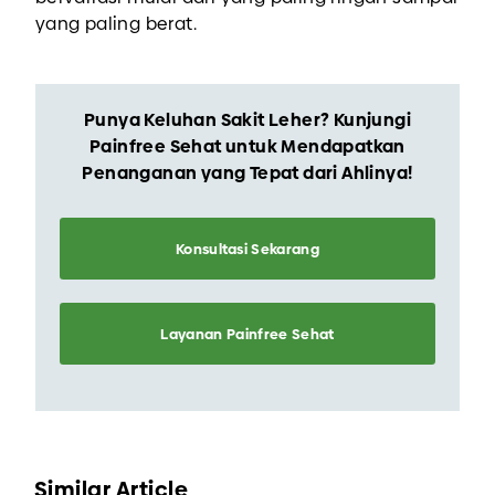
yang paling berat.
Punya Keluhan Sakit Leher? Kunjungi
Painfree Sehat untuk Mendapatkan
Penanganan yang Tepat dari Ahlinya!
Konsultasi Sekarang
Layanan Painfree Sehat
Similar Article