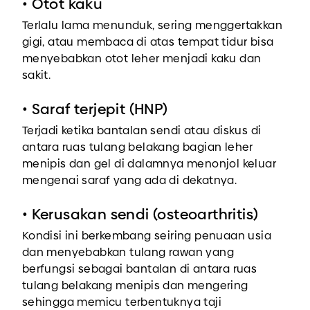
• Otot kaku
Terlalu lama menunduk, sering menggertakkan
gigi, atau membaca di atas tempat tidur bisa
menyebabkan otot leher menjadi kaku dan
sakit.
• Saraf terjepit (HNP)
Terjadi ketika bantalan sendi atau diskus di
antara ruas tulang belakang bagian leher
menipis dan gel di dalamnya menonjol keluar
mengenai saraf yang ada di dekatnya.
• Kerusakan sendi (osteoarthritis)
Kondisi ini berkembang seiring penuaan usia
dan menyebabkan tulang rawan yang
berfungsi sebagai bantalan di antara ruas
tulang belakang menipis dan mengering
sehingga memicu terbentuknya taji