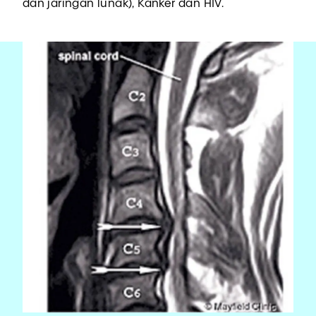
dan jaringan lunak), Kanker dan HIV.