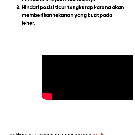
Hindari posisi tidur tengkurap karena akan
memberikan tekanan yang kuat pada
leher.