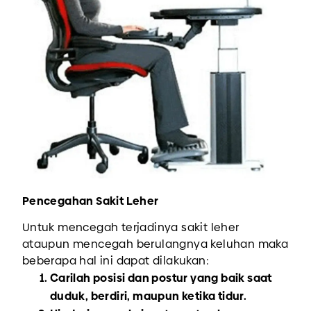
Pencegahan Sakit Leher
Untuk mencegah terjadinya sakit leher
ataupun mencegah berulangnya keluhan maka
beberapa hal ini dapat dilakukan:
Carilah posisi dan postur yang baik saat
duduk, berdiri, maupun ketika tidur.