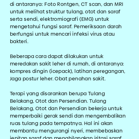
di antaranya: Foto Rontgen, CT scan, dan MRI
untuk melihat struktur tulang, otot dan saraf
serta sendi, elektromiografi (EMG) untuk
mengetahui fungsi saraf. Pemeriksaan darah
berfungsi untuk mencari infeksi virus atau
bakteri.
Beberapa cara dapat dilakukan untuk
meredakan sakit leher di rumah, di antaranya:
kompres dingin (icepack), latihan peregangan,
Jaga postur leher. Obat penahan sakit.
Terapi yang disarankan berupa Tulang
Belakang, Otot dan Persendian. Tulang
Belakang, Otot dan Persendian bekerja untuk
memperbaiki gerak sendi dan mengembalikan
ruas tulang pada tempatnya. Hal ini akan
membantu mengurangi nyeri, membebaskan
jepitan saraf dan menghilangkan iritasi saraf