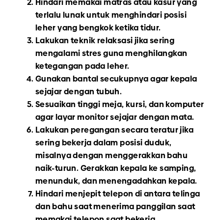
Hindari memakai matras atau kasur yang
terlalu lunak untuk menghindari posisi
leher yang bengkok ketika tidur.
Lakukan teknik relaksasi jika sering
mengalami stres guna menghilangkan
ketegangan pada leher.
Gunakan bantal secukupnya agar kepala
sejajar dengan tubuh.
Sesuaikan tinggi meja, kursi, dan komputer
agar layar monitor sejajar dengan mata.
Lakukan peregangan secara teratur jika
sering bekerja dalam posisi duduk,
misalnya dengan menggerakkan bahu
naik-turun. Gerakkan kepala ke samping,
menunduk, dan menengadahkan kepala.
Hindari menjepit telepon di antara telinga
dan bahu saat menerima panggilan saat
memakai telepon saat bekerja.