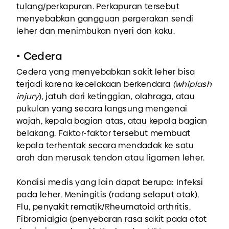
tulang/perkapuran. Perkapuran tersebut
menyebabkan gangguan pergerakan sendi
leher dan menimbukan nyeri dan kaku.
• Cedera
Cedera yang menyebabkan sakit leher bisa
terjadi karena kecelakaan berkendara
(whiplash
injury
), jatuh dari ketinggian, olahraga, atau
pukulan yang secara langsung mengenai
wajah, kepala bagian atas, atau kepala bagian
belakang. Faktor-faktor tersebut membuat
kepala terhentak secara mendadak ke satu
arah dan merusak tendon atau ligamen leher.
Kondisi medis yang lain dapat berupa: Infeksi
pada leher, Meningitis (radang selaput otak),
Flu, penyakit rematik/Rheumatoid arthritis,
Fibromialgia (penyebaran rasa sakit pada otot