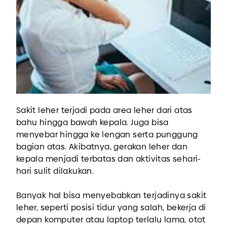
Sakit leher terjadi pada area leher dari atas
bahu hingga bawah kepala. Juga bisa
menyebar hingga ke lengan serta punggung
bagian atas. Akibatnya, gerakan leher dan
kepala menjadi terbatas dan aktivitas sehari-
hari sulit dilakukan.
Banyak hal bisa menyebabkan terjadinya sakit
leher, seperti posisi tidur yang salah, bekerja di
depan komputer atau laptop terlalu lama, otot