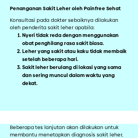
Penanganan Sakit Leher oleh Painfree Sehat
Konsultasi pada dokter sebaiknya dilakukan
oleh penderita sakit leher apabila:
Nyeri tidak reda dengan menggunakan
obat penghilang rasa sakit biasa.
Leher yang sakit atau kaku tidak membaik
setelah beberapa hari.
Sakit leher berulang di lokasi yang sama
dan sering muncul dalam waktu yang
dekat.
Beberapa tes lanjutan akan dilakukan untuk
membantu menetapkan diagnosis sakit leher,